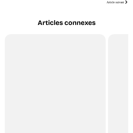
Article suivant
Articles connexes