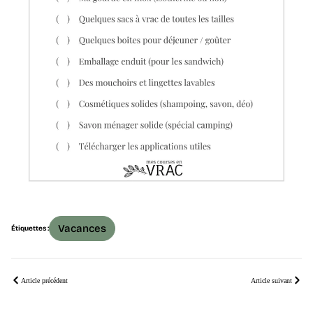
Vacances
Étiquettes :
Article précédent
Article suivant