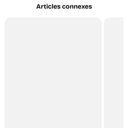
Articles connexes