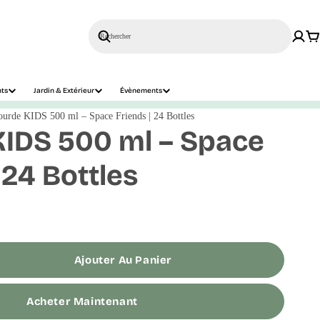
Rechercher
nts
Jardin & Extérieur
Évènements
urde KIDS 500 ml – Space Friends | 24 Bottles
IDS 500 ml – Space
 24 Bottles
Ajouter Au Panier
Acheter Maintenant