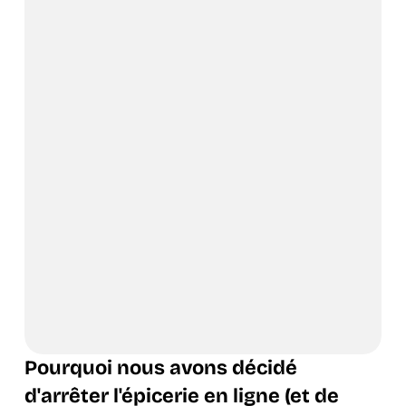
Pourquoi nous avons décidé
d'arrêter l'épicerie en ligne (et de