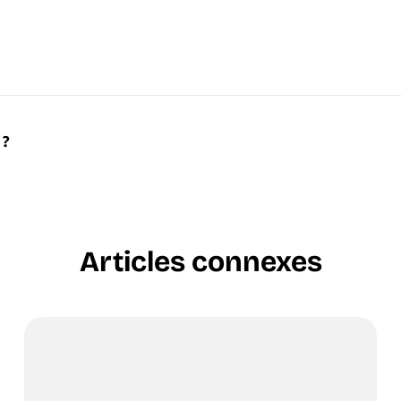
 ?
Articles connexes