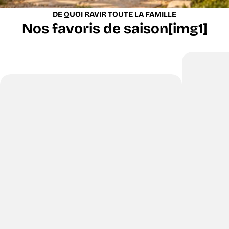
DE QUOI RAVIR TOUTE LA FAMILLE
Nos favoris de saison[img1]