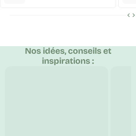
Découvrir Maintenant !
Nos idées, conseils et
inspirations :