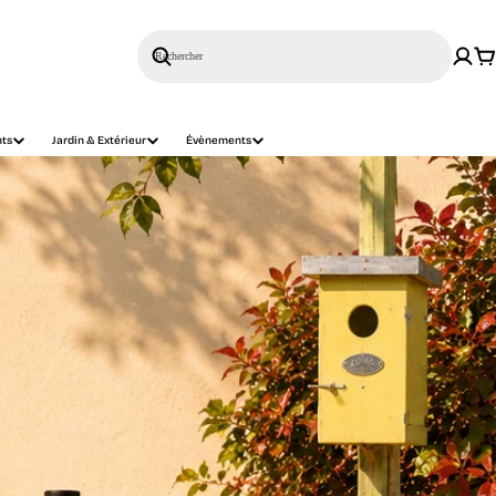
Rechercher
nts
Jardin & Extérieur
Évènements