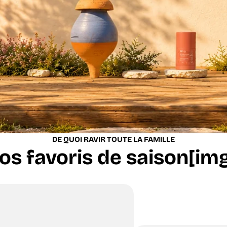
DE QUOI RAVIR TOUTE LA FAMILLE
os favoris de saison[img