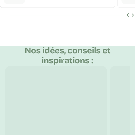
Découvrir Maintenant !
Nos idées, conseils et
inspirations :