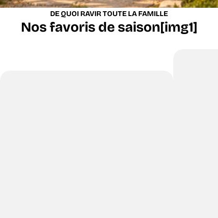
DE QUOI RAVIR TOUTE LA FAMILLE
Nos favoris de saison[img1]